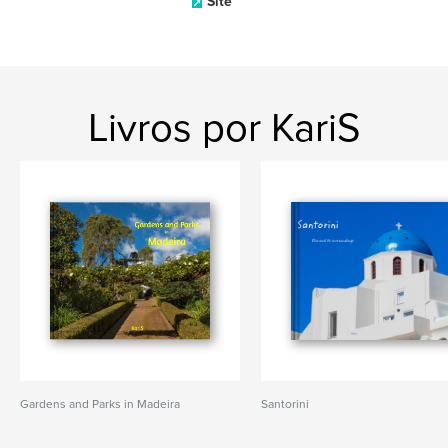
Site
Livros por KariS
Gardens and Parks in Madeira
Santorini