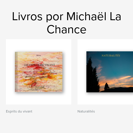
Livros por Michaël La
Chance
Esprits du vivant
Naturalités