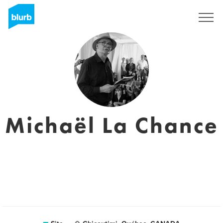
Assine
Michaël La Chance