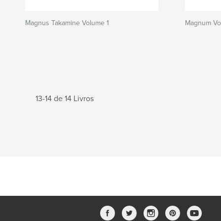
Magnus Takamine Volume 1
Magnum Vo
13-14 de 14 Livros