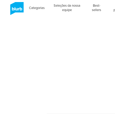
Seleções da nossa
Best-
Categorias
equipe
sellers