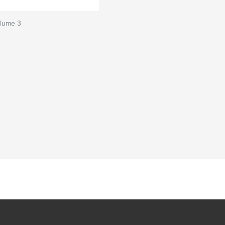
lume 3