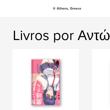
Athens, Greece
Livros por Αντ