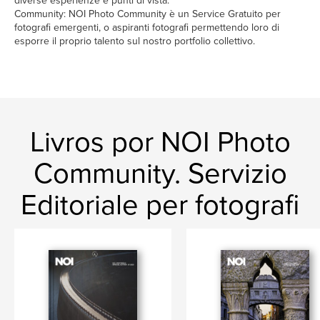
diverse esperienze e punti di vista.
Community: NOI Photo Community è un Service Gratuito per
fotografi emergenti, o aspiranti fotografi permettendo loro di
esporre il proprio talento sul nostro portfolio collettivo.
Livros por NOI Photo
Community. Servizio
Editoriale per fotografi