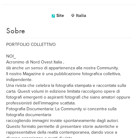
Site
Italia
Sobre
PORTFOLIO COLLETTIVO
NOI_
Acronimo di Nord Ovest Italia ,
dà anche un senso di appartenenza alla nostra Community.
Il nostro Magazine è una pubblicazione fotografica collettiva,
indipendente.
Una rivista che celebra la fotografia stampata e raccontata sulla
carta. Questi volumi in edizione limitata raccolgono opere di
fotografi emergenti o aspiranti fotografi che siano amatori oppure
professionisti dell’immagine scattata.
Fotografia Documentaria: La Community si concentra sulla
fotografia documentaria
raccogliendo immagini inviate spontaneamente dagli autori.
Questo formato permette di presentare storie autentiche e
rappresentative della realtà contemporanea, dando voce a