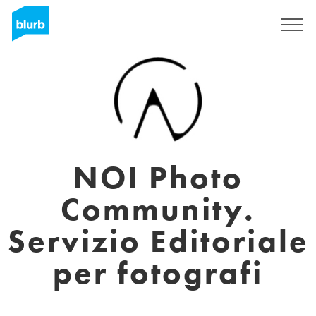
Assine
NOI Photo
Community.
Servizio Editoriale
per fotografi