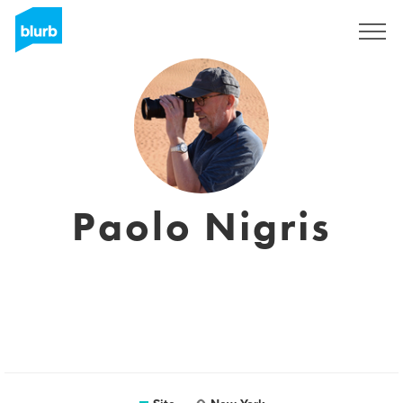
Assine
Paolo Nigris