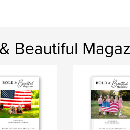
 & Beautiful Maga