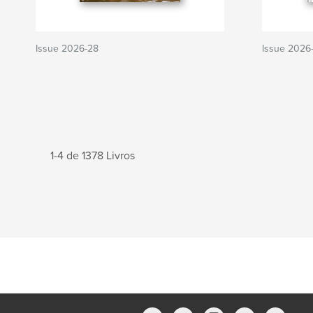
Issue 2026-28
Issue 2026
1-4 de 1378 Livros