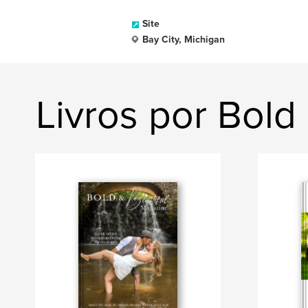
Site
Bay City, Michigan
Livros por Bold