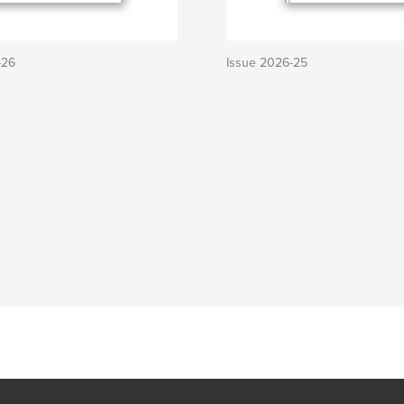
-26
Issue 2026-25