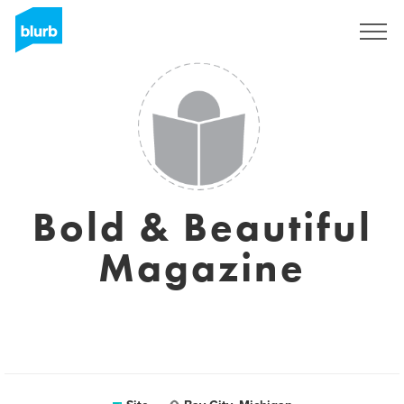
Assine
Bold & Beautiful
Magazine