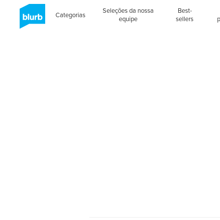
Seleções da nossa
Best-
Categorias
equipe
sellers