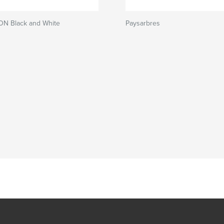
N Black and White
Paysarbres