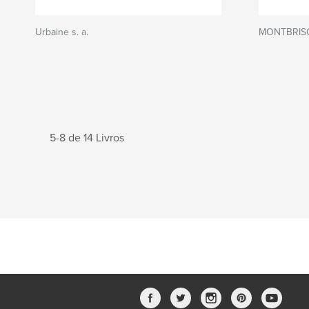
Urbaine s. a.
MONTBRISO
5-8 de 14 Livros