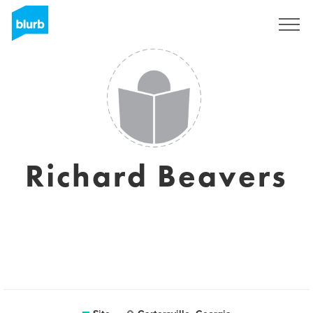
Assine
Richard Beavers