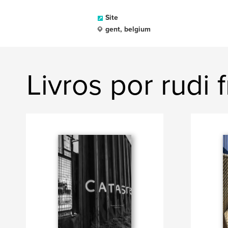
Site
gent, belgium
Livros por rudi 