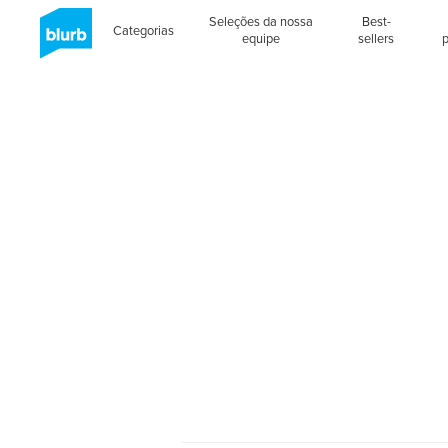
Seleções da nossa
Best-
Categorias
equipe
sellers