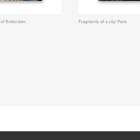
 of Rotterdam
Fragments of a city: Paris