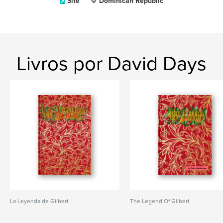
Site
Dominican Republic
Livros por David Days
La Leyenda de Gilbert
The Legend Of Gilbert