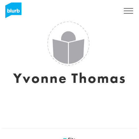
Assine
Yvonne Thomas