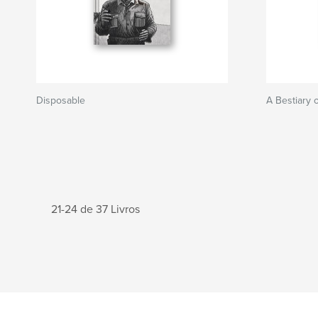
Disposable
A Bestiary 
21-24 de 37 Livros