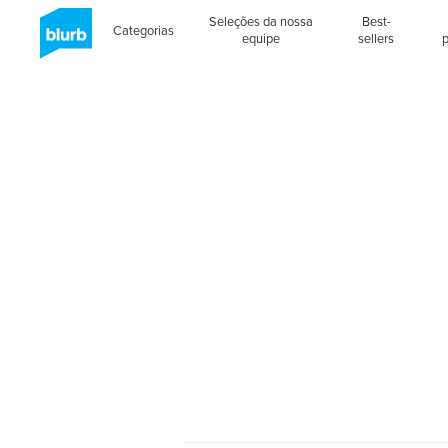
Seleções da nossa
Best-
Categorias
equipe
sellers