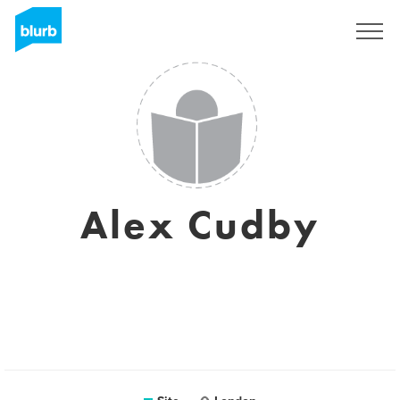
Assine
Alex Cudby