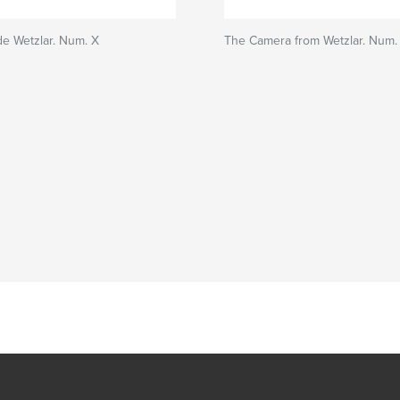
e Wetzlar. Num. X
The Camera from Wetzlar. Num. 