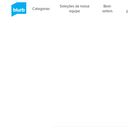
Seleções da nossa
Best-
Categorias
equipe
sellers