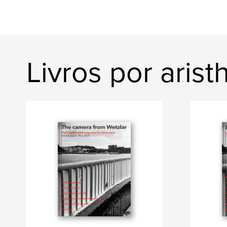
Livros por arist