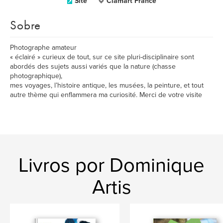
Site
Clamart France
Sobre
Photographe amateur
« éclairé » curieux de tout, sur ce site pluri-disciplinaire sont
abordés des sujets aussi variés que la nature (chasse
photographique),
mes voyages, l’histoire antique, les musées, la peinture, et tout
autre thème qui enflammera ma curiosité. Merci de votre visite
Livros por Dominique
Artis