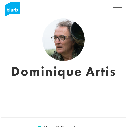
Assine
Dominique Artis