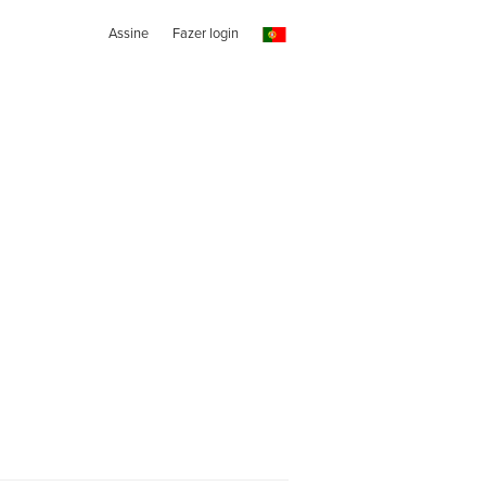
Assine
Fazer login