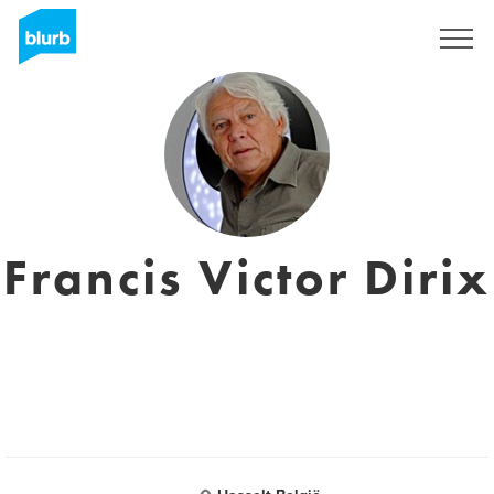
Assine
Francis Victor Dirix