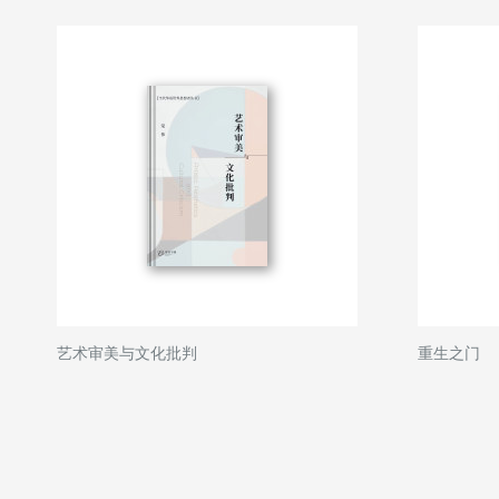
艺术审美与文化批判
重生之门