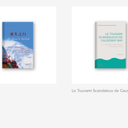
Le Tsunami Scandaleux de Cau