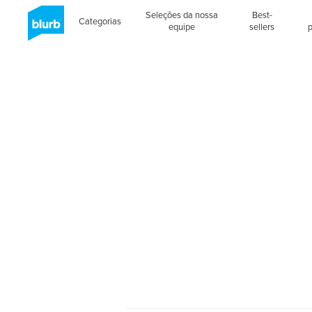
Seleções da nossa
Best-
Categorias
equipe
sellers