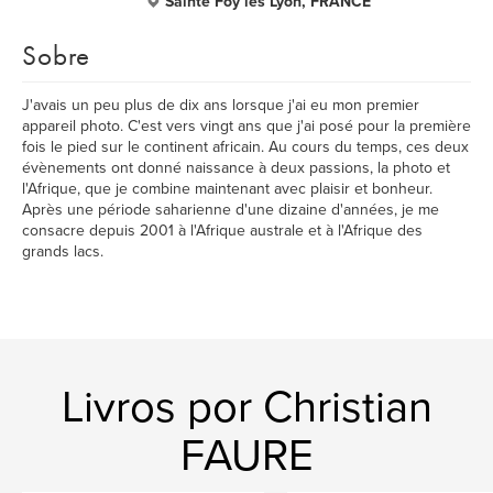
Sainte Foy lès Lyon, FRANCE
Sobre
J'avais un peu plus de dix ans lorsque j'ai eu mon premier
appareil photo. C'est vers vingt ans que j'ai posé pour la première
fois le pied sur le continent africain. Au cours du temps, ces deux
évènements ont donné naissance à deux passions, la photo et
l'Afrique, que je combine maintenant avec plaisir et bonheur.
Après une période saharienne d'une dizaine d'années, je me
consacre depuis 2001 à l'Afrique australe et à l'Afrique des
grands lacs.
Livros por Christian
FAURE