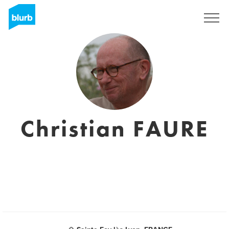
Assine
Christian FAURE