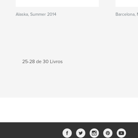
Alaska, Summer 2014
Barcelona, 
25-28 de 30 Livros