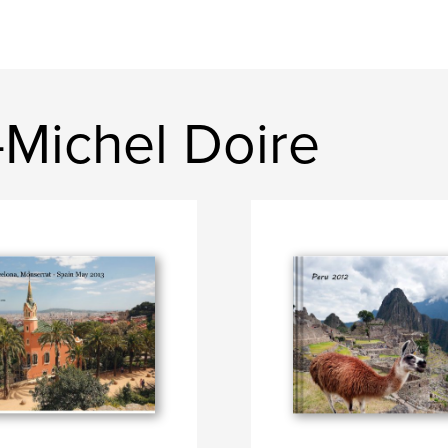
-Michel Doire