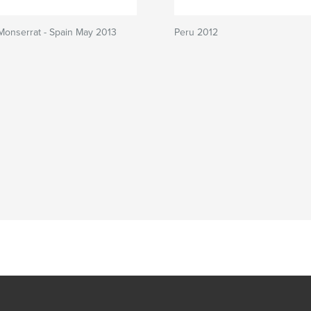
Monserrat - Spain May 2013
Peru 2012