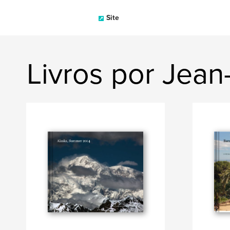
Site
Livros por Jean