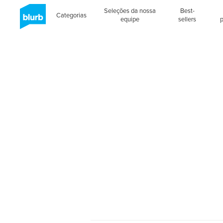
Seleções da nossa
Best-
Categorias
equipe
sellers