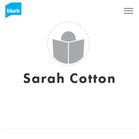
Assine
Sarah Cotton