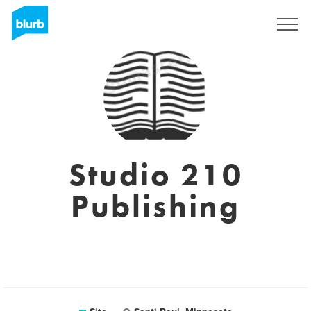
Assine
Studio 210
Publishing