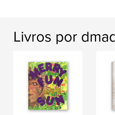
Livros por dma