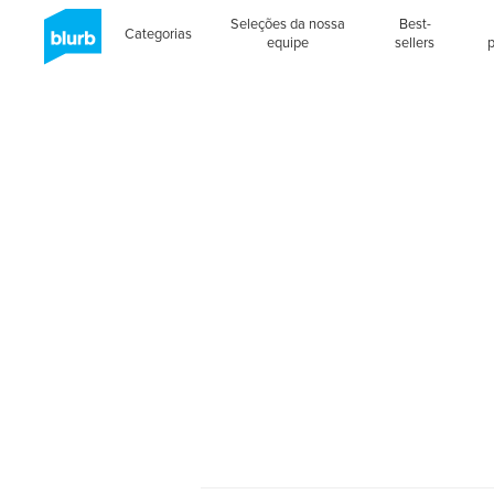
Seleções da nossa
Best-
Categorias
equipe
sellers