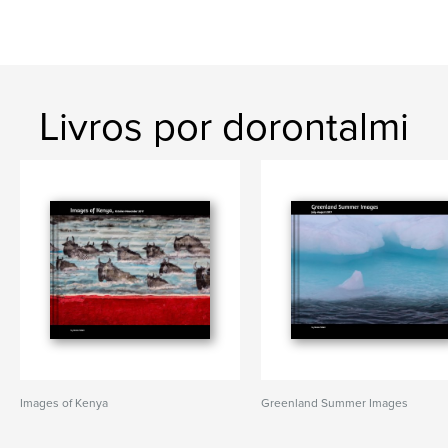
Livros por dorontalmi
Images of Kenya
Greenland Summer Images