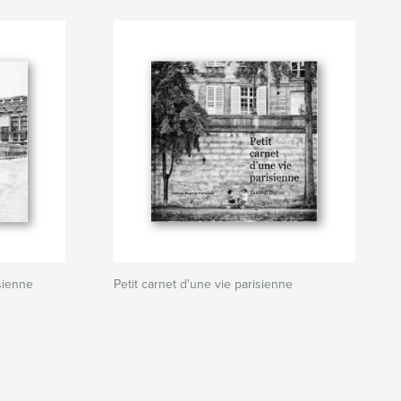
isienne
Petit carnet d'une vie parisienne