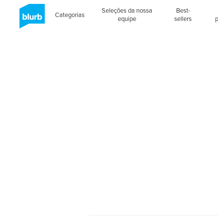
Seleções da nossa
Best-
Categorias
equipe
sellers