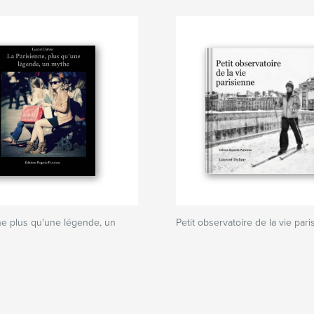
ne plus qu'une légende, un
Petit observatoire de la vie par