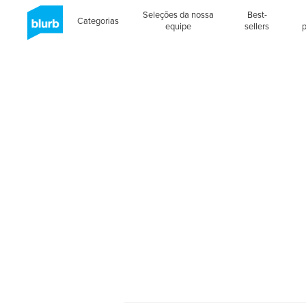
Seleções da nossa
Best-
Categorias
equipe
sellers