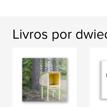
Livros por dwie