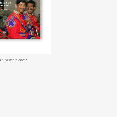
d l'autre planète