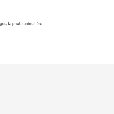
ges, la photo animalière