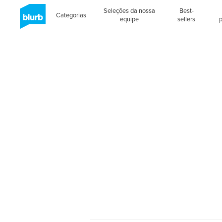
Seleções da nossa
Best-
Categorias
equipe
sellers