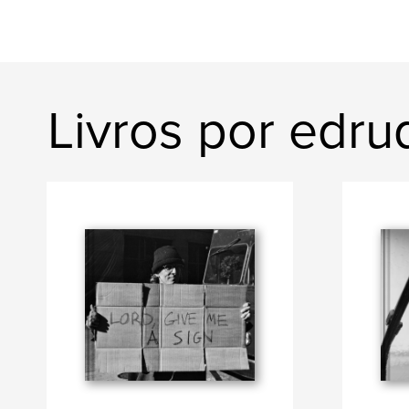
Livros por edru