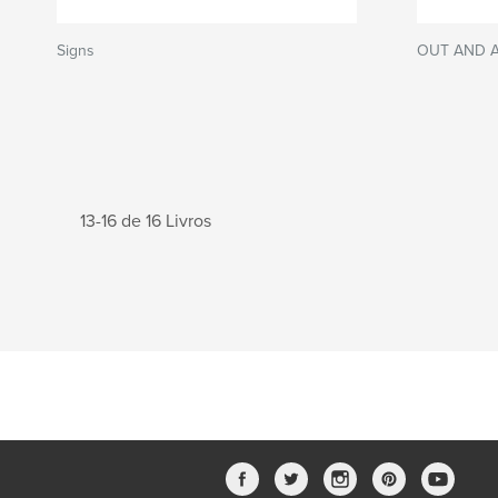
Signs
OUT AND 
13-16 de 16 Livros