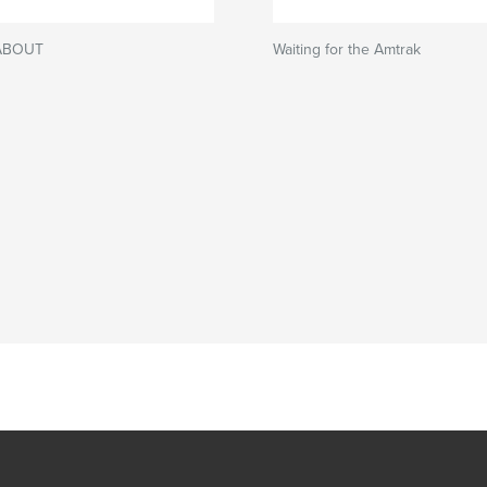
ABOUT
Waiting for the Amtrak