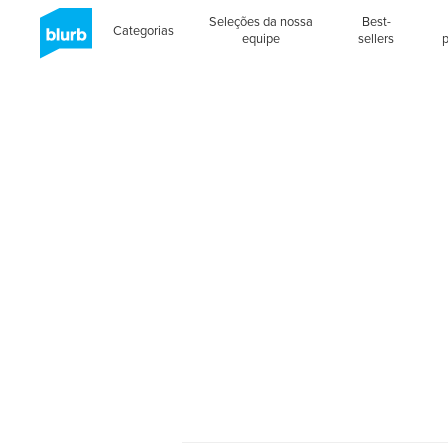
Seleções da nossa
Best-
Categorias
equipe
sellers