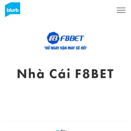
Assine
Nhà Cái F8BET