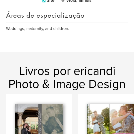
Site
Viola, Illinois
Áreas de especialização
Weddings, maternity, and children.
Livros por ericandi
Photo & Image Design