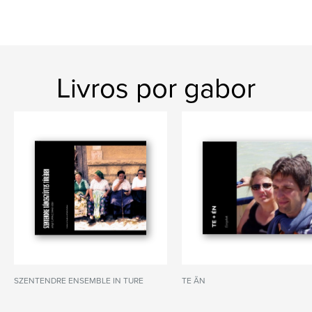
Livros por gabor
SZENTENDRE ENSEMBLE IN TURE
TE ÃN