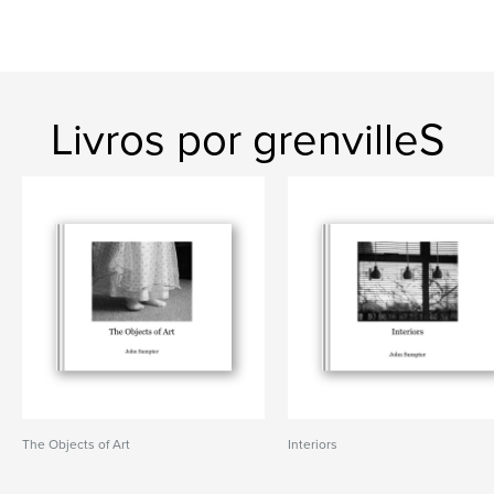
Livros por grenvilleS
The Objects of Art
Interiors