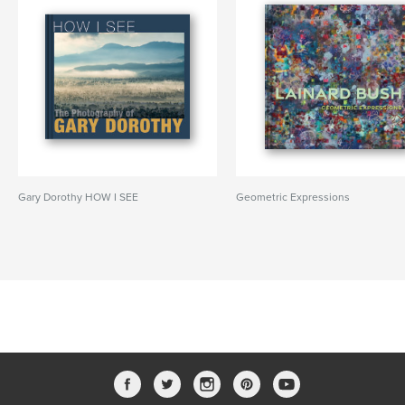
Gary Dorothy HOW I SEE
Geometric Expressions