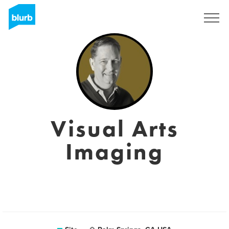
Assine
Visual Arts
Imaging