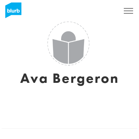
Assine
Ava Bergeron