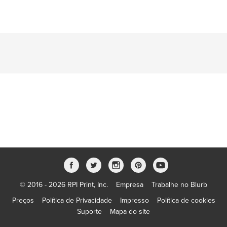
© 2016 - 2026 RPI Print, Inc.
Empresa
Trabalhe no Blurb
Preços
Política de Privacidade
Impresso
Política de cookies
Suporte
Mapa do site