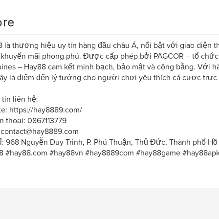
re
 là thương hiệu uy tín hàng đầu châu Á, nổi bật với giao diện th
 khuyến mãi phong phú. Được cấp phép bởi PAGCOR – tổ chức qu
pines – Hay88 cam kết minh bạch, bảo mật và công bằng. Với h
ây là điểm đến lý tưởng cho người chơi yêu thích cá cược trực
tin liên hệ:
e: https://hay8889.com/
n thoại: 0867113779
: contact@hay8889.com
ỉ: 968 Nguyễn Duy Trinh, P. Phú Thuận, Thủ Đức, Thành phố Hồ
8 #hay88.com #hay88vn #hay8889com #hay88game #hay88apk 