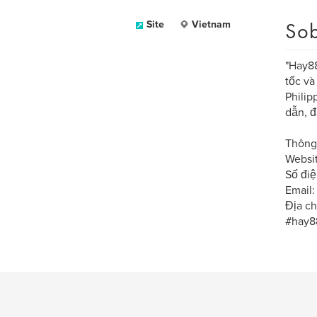
Sob
Site
Vietnam
"Hay88
tốc và
Philip
dẫn, đ
Thông 
Websit
Số điệ
Email
Địa ch
#hay8