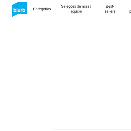
Seleções da nossa
Best-
Categorias
equipe
sellers