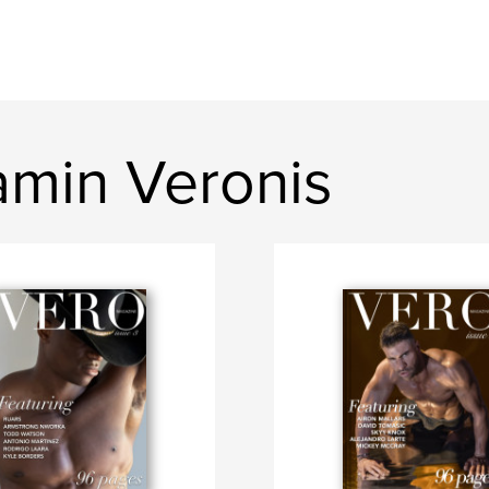
amin Veronis