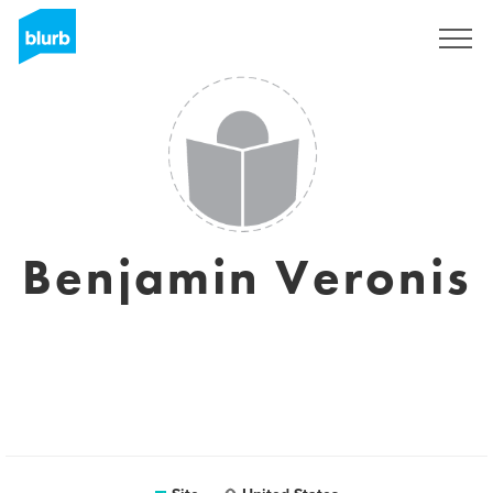
Assine
Benjamin Veronis