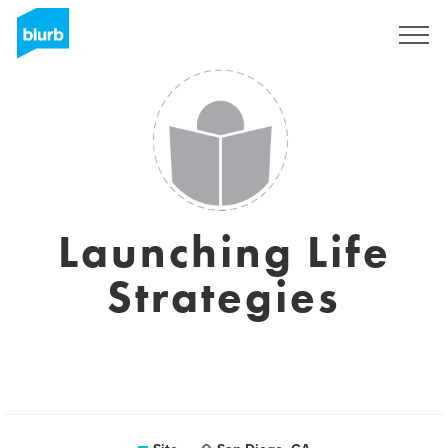
Assine
Launching Life
Strategies