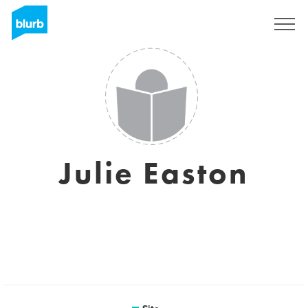
Assine
Julie Easton