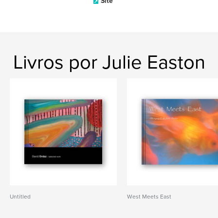
Site
Livros por Julie Easton
Untitled
West Meets East