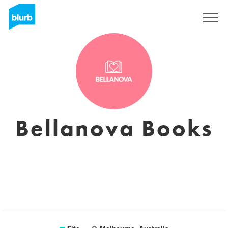
Assine
Bellanova Books