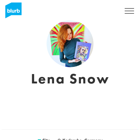
Assine
Lena Snow