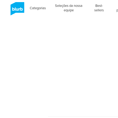
Seleções da nossa
Best-
Categorias
equipe
sellers