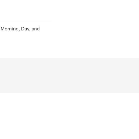
y Morning, Day, and