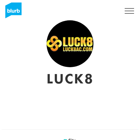
Assine
LUCK8