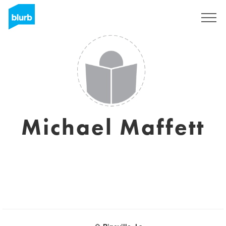
Assine
Michael Maffett