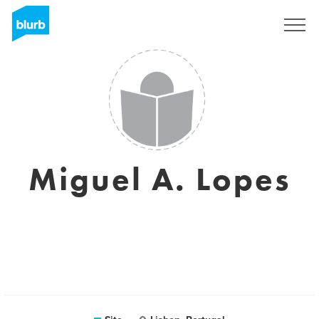
Assine
Miguel A. Lopes