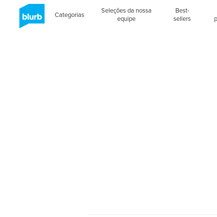
Seleções da nossa
Best-
Categorias
equipe
sellers