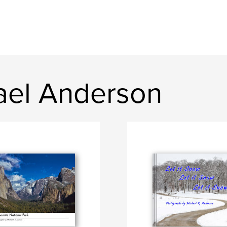
hael Anderson