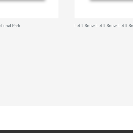
tional Park
Let it Snow, Let it Snow, Let it 