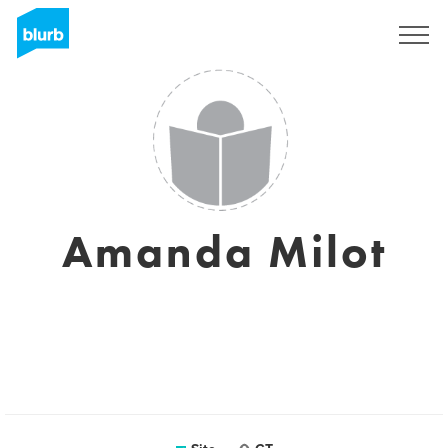
Assine
Amanda Milot