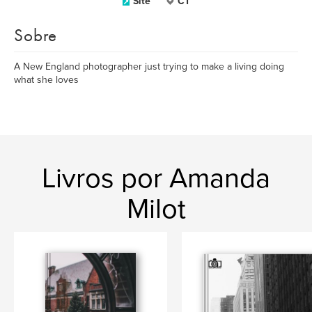
Site
CT
Sobre
A New England photographer just trying to make a living doing
what she loves
Livros por Amanda
Milot