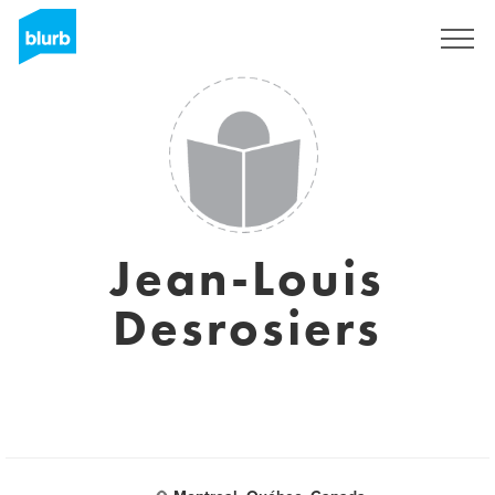
Assine
Jean-Louis
Desrosiers