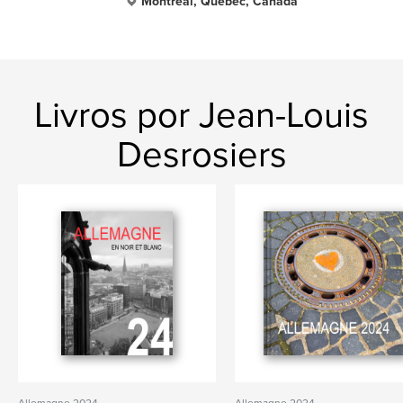
Montreal, Québec, Canada
Livros por Jean-Louis
Desrosiers