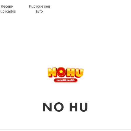
Recém-
Publique seu
publicados
livro
NO HU