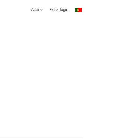
Assine
Fazer login