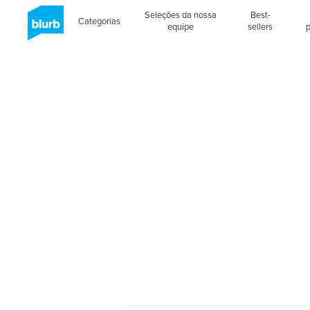
Seleções da nossa
Best-
Categorias
equipe
sellers